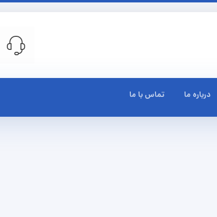
درباره ما
تماس با ما