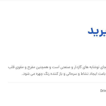
رید
ای نوشابه های گازدار و صنعتی است و همچنین مفرح و مقوی قلب
اعث ایجاد نشاط و سرحالی و باز کننده رنگ چهره می شود.
Drin