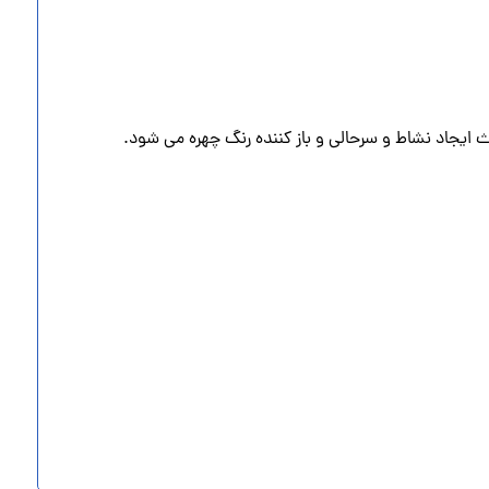
یجاد نشاط و سرحالی و باز کننده رنگ چهره می شود.