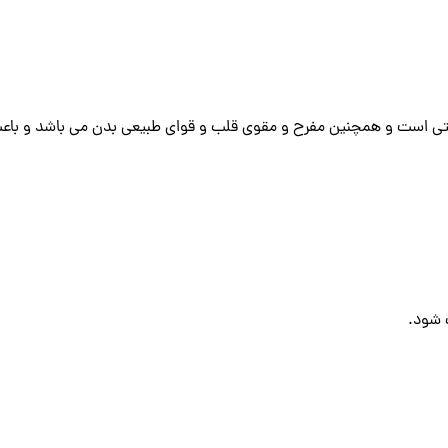
ی است و همچنین مفرح و مقوی قلب و قوای طبیعی بدن می باشد و باعث ا