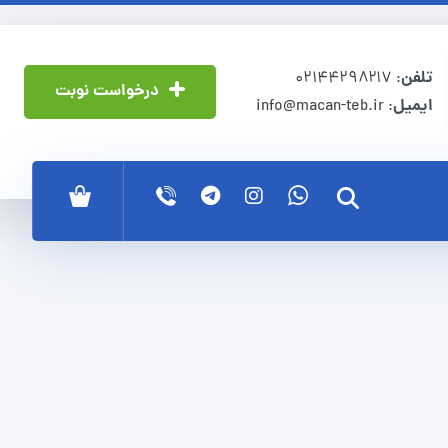
تلفن
: ۰۲۱۴۴۲۹۸۲۱۷
درخواست نوبت
ایمیل
: info@macan-teb.ir