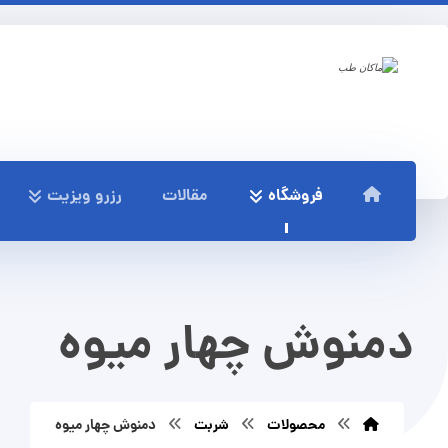
فروشگاه
مقالات
رزرو ویزیت
دمنوش چهار میوه
محصولات
شربت
دمنوش چهار میوه