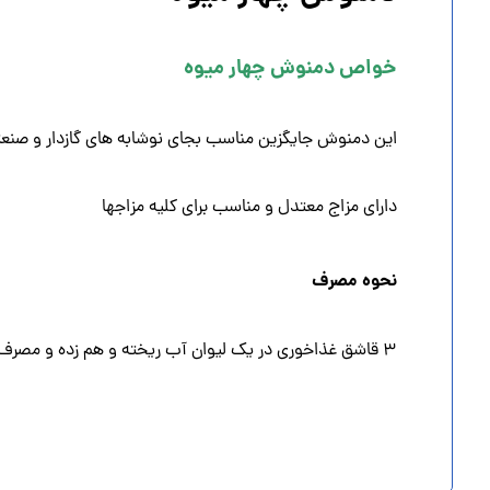
‌خواص دمنوش چهار میوه
این دمنوش جایگزین مناسب بجای نوشابه های گازدار و صنعت
دارای مزاج معتدل و مناسب برای کلیه مزاجها
نحوه مصرف
۳ قاشق غذاخوری در یک لیوان آب ریخته و هم زده و مصرف شود.